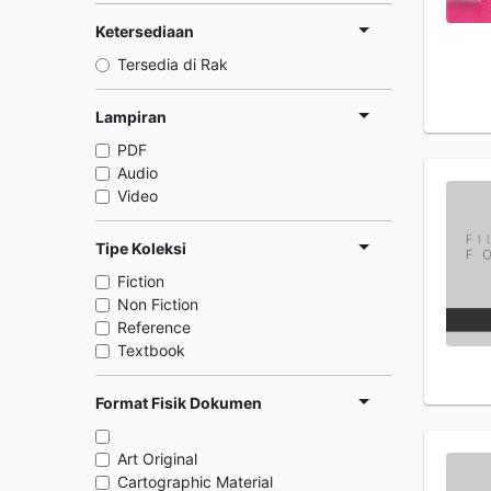
Ketersediaan
Tersedia di Rak
Lampiran
PDF
Audio
Video
Tipe Koleksi
Fiction
Non Fiction
Reference
Textbook
Format Fisik Dokumen
Art Original
Cartographic Material