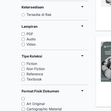
Ketersediaan
Tersedia di Rak
Lampiran
PDF
Audio
Video
Tipe Koleksi
Fiction
Non Fiction
Reference
Textbook
Format Fisik Dokumen
Art Original
Cartographic Material