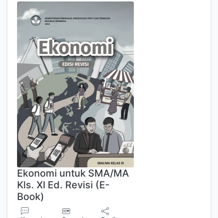
Ekonomi untuk SMA/MA
Kls. XI Ed. Revisi (E-
Book)