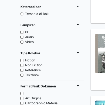
Ketersediaan
Tersedia di Rak
Lampiran
PDF
Audio
Video
Tipe Koleksi
Fiction
Non Fiction
Reference
Textbook
Format Fisik Dokumen
Art Original
Cartographic Material