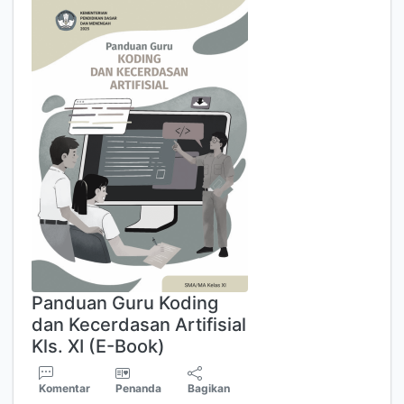
Panduan Guru Koding
dan Kecerdasan Artifisial
Kls. XI (E-Book)
Komentar
Penanda
Bagikan