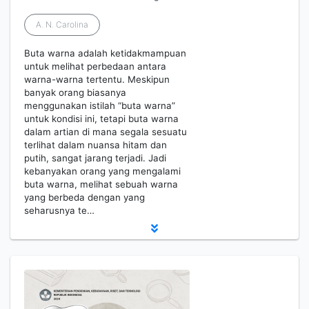
A. N. Carolina
Buta warna adalah ketidakmampuan
untuk melihat perbedaan antara
warna-warna tertentu. Meskipun
banyak orang biasanya
menggunakan istilah “buta warna”
untuk kondisi ini, tetapi buta warna
dalam artian di mana segala sesuatu
terlihat dalam nuansa hitam dan
putih, sangat jarang terjadi. Jadi
kebanyakan orang yang mengalami
buta warna, melihat sebuah warna
yang berbeda dengan yang
seharusnya te…