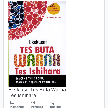
Eksklusif Tes Buta Warna
Tes Ishihara
Komentar
Penanda
Bagikan