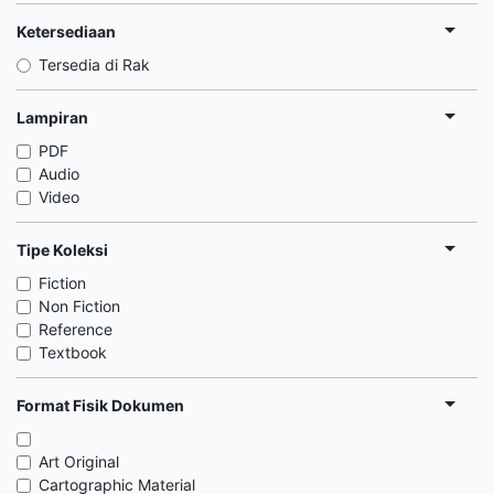
Ketersediaan
Tersedia di Rak
Lampiran
PDF
Audio
Video
Tipe Koleksi
Fiction
Non Fiction
Reference
Textbook
Format Fisik Dokumen
Art Original
Cartographic Material