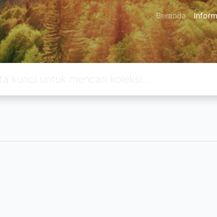
Beranda
Inform