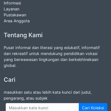
Informasi
Layanan
Pustakawan
Area Anggota
Tentang Kami
Pusat informai dan literasi yang edukatif, informatif
dan rekreatif untuk mendukung pendidikan vokasi
yang berwawasan lingkungan dan berkebhinekaan
global.
Cari
masukkan satu atau lebih kata kunci dari judul,
pengarang, atau subjek
Cari Koleksi