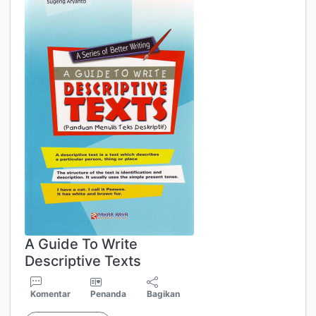
A Guide To Write
Descriptive Texts
Komentar
Penanda
Bagikan