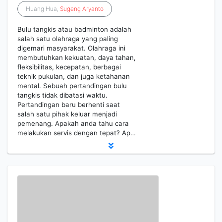
Huang Hua,
Sugeng
Aryanto
Bulu tangkis atau badminton adalah
salah satu olahraga yang paling
digemari masyarakat. Olahraga ini
membutuhkan kekuatan, daya tahan,
fleksibilitas, kecepatan, berbagai
teknik pukulan, dan juga ketahanan
mental. Sebuah pertandingan bulu
tangkis tidak dibatasi waktu.
Pertandingan baru berhenti saat
salah satu pihak keluar menjadi
pemenang. Apakah anda tahu cara
melakukan servis dengan tepat? Ap…