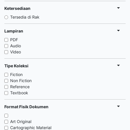
Ketersediaan
Tersedia di Rak
Lampiran
PDF
Audio
Video
Tipe Koleksi
Fiction
Non Fiction
Reference
Textbook
Format Fisik Dokumen
Art Original
Cartographic Material