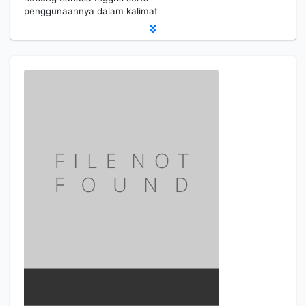
penggunaannya dalam kalimat