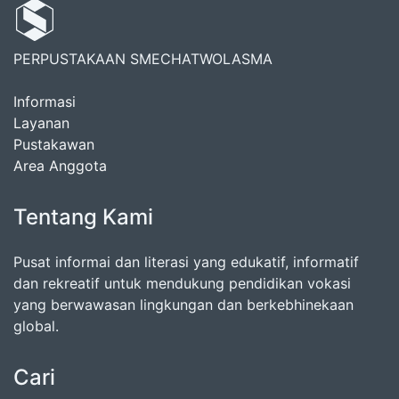
PERPUSTAKAAN SMECHATWOLASMA
Informasi
Layanan
Pustakawan
Area Anggota
Tentang Kami
Pusat informai dan literasi yang edukatif, informatif
dan rekreatif untuk mendukung pendidikan vokasi
yang berwawasan lingkungan dan berkebhinekaan
global.
Cari