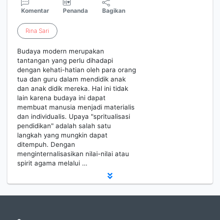
Komentar
Penanda
Bagikan
Rina
Sari
Budaya modern merupakan
tantangan yang perlu dihadapi
dengan kehati-hatian oleh para orang
tua dan guru dalam mendidik anak
dan anak didik mereka. Hal ini tidak
lain karena budaya ini dapat
membuat manusia menjadi materialis
dan individualis. Upaya "spritualisasi
pendidikan" adalah salah satu
langkah yang mungkin dapat
ditempuh. Dengan
menginternalisasikan nilai-nilai atau
spirit agama melalui …