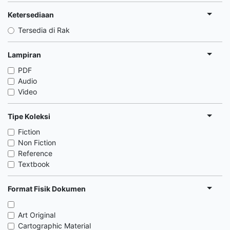
Ketersediaan
Tersedia di Rak
Lampiran
PDF
Audio
Video
Tipe Koleksi
Fiction
Non Fiction
Reference
Textbook
Format Fisik Dokumen
Art Original
Cartographic Material