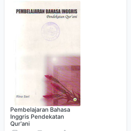
Pembelajaran Bahasa
Inggris Pendekatan
Qur'ani