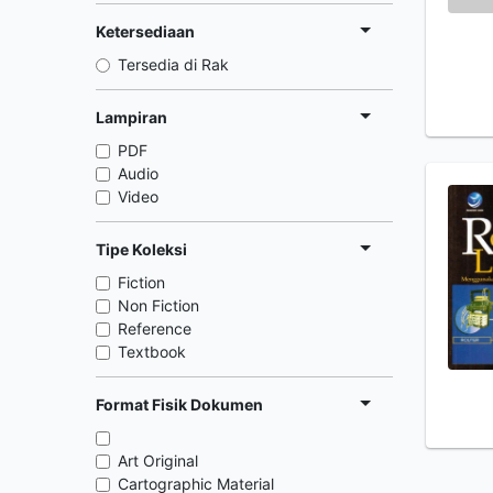
Ketersediaan
Tersedia di Rak
Lampiran
PDF
Audio
Video
Tipe Koleksi
Fiction
Non Fiction
Reference
Textbook
Format Fisik Dokumen
Art Original
Cartographic Material