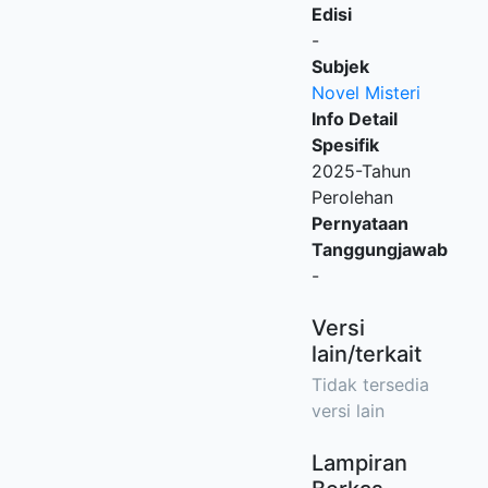
Edisi
-
Subjek
Novel Misteri
Info Detail
Spesifik
2025-Tahun
Perolehan
Pernyataan
Tanggungjawab
-
Versi
lain/terkait
Tidak tersedia
versi lain
Lampiran