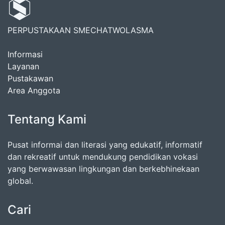
PERPUSTAKAAN SMECHATWOLASMA
Informasi
Layanan
Pustakawan
Area Anggota
Tentang Kami
Pusat informai dan literasi yang edukatif, informatif
dan rekreatif untuk mendukung pendidikan vokasi
yang berwawasan lingkungan dan berkebhinekaan
global.
Cari