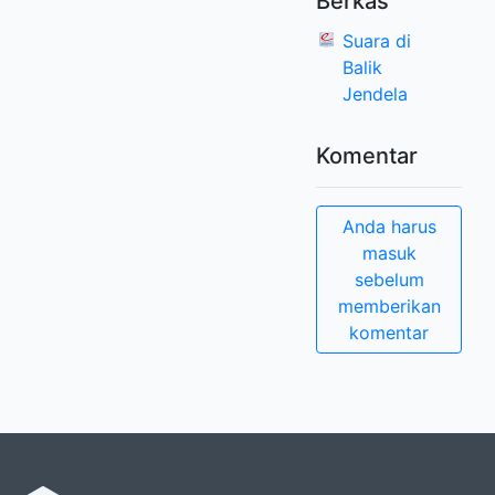
Berkas
Suara di
Balik
Jendela
Komentar
Anda harus
masuk
sebelum
memberikan
komentar