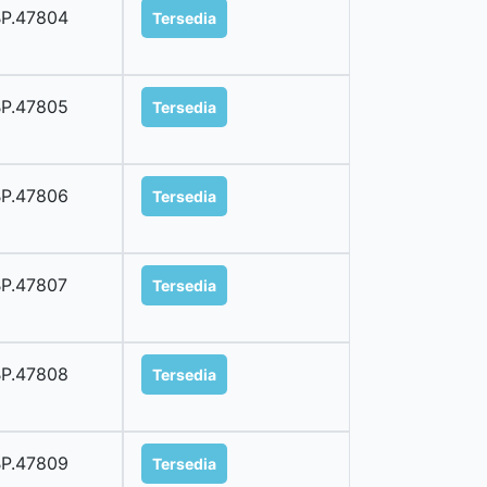
P.47804
Tersedia
P.47805
Tersedia
P.47806
Tersedia
P.47807
Tersedia
P.47808
Tersedia
P.47809
Tersedia