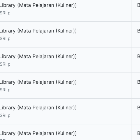
ibrary (Mata Pelajaran (Kuliner))
B
SRI p
ibrary (Mata Pelajaran (Kuliner))
B
SRI p
ibrary (Mata Pelajaran (Kuliner))
B
SRI p
ibrary (Mata Pelajaran (Kuliner))
B
SRI p
ibrary (Mata Pelajaran (Kuliner))
B
SRI p
ibrary (Mata Pelajaran (Kuliner))
B