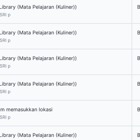
ibrary (Mata Pelajaran (Kuliner))
B
SRI p
ibrary (Mata Pelajaran (Kuliner))
B
SRI p
ibrary (Mata Pelajaran (Kuliner))
B
SRI p
ibrary (Mata Pelajaran (Kuliner))
B
SRI p
um memasukkan lokasi
B
SRI p
ibrary (Mata Pelajaran (Kuliner))
B