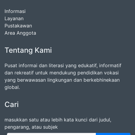
Informasi
Layanan
Pustakawan
Area Anggota
Tentang Kami
Pusat informai dan literasi yang edukatif, informatif
dan rekreatif untuk mendukung pendidikan vokasi
yang berwawasan lingkungan dan berkebhinekaan
global.
Cari
masukkan satu atau lebih kata kunci dari judul,
pengarang, atau subjek