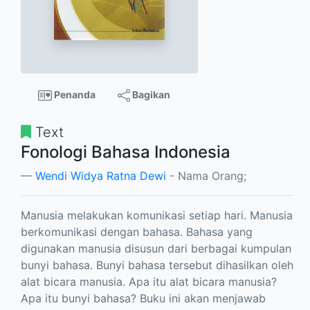
Penanda
Bagikan
Text
Fonologi Bahasa Indonesia
Wendi Widya Ratna Dewi
- Nama Orang;
Manusia melakukan komunikasi setiap hari. Manusia
berkomunikasi dengan bahasa. Bahasa yang
digunakan manusia disusun dari berbagai kumpulan
bunyi bahasa. Bunyi bahasa tersebut dihasilkan oleh
alat bicara manusia. Apa itu alat bicara manusia?
Apa itu bunyi bahasa? Buku ini akan menjawab