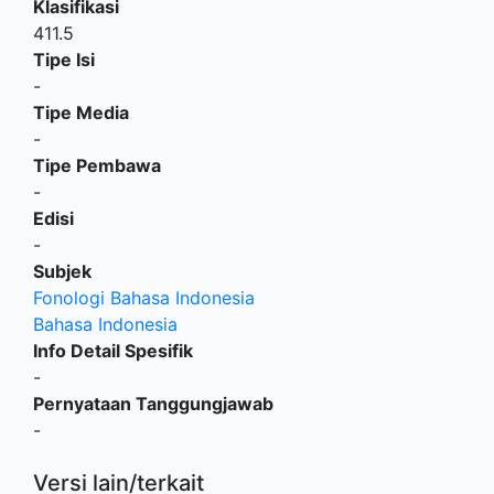
Klasifikasi
411.5
Tipe Isi
-
Tipe Media
-
Tipe Pembawa
-
Edisi
-
Subjek
Fonologi Bahasa Indonesia
Bahasa Indonesia
Info Detail Spesifik
-
Pernyataan Tanggungjawab
-
Versi lain/terkait