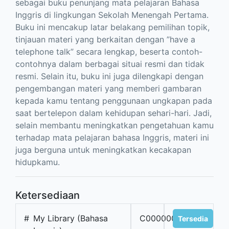
sebagai buku penunjang mata pelajaran Bahasa
Inggris di lingkungan Sekolah Menengah Pertama.
Buku ini mencakup latar belakang pemilihan topik,
tinjauan materi yang berkaitan dengan ”have a
telephone talk” secara lengkap, beserta contoh-
contohnya dalam berbagai situai resmi dan tidak
resmi. Selain itu, buku ini juga dilengkapi dengan
pengembangan materi yang memberi gambaran
kepada kamu tentang penggunaan ungkapan pada
saat bertelepon dalam kehidupan sehari-hari. Jadi,
selain membantu meningkatkan pengetahuan kamu
terhadap mata pelajaran bahasa Inggris, materi ini
juga berguna untuk meningkatkan kecakapan
hidupkamu.
Ketersediaan
#
My Library (Bahasa
C0000001733
Tersedia