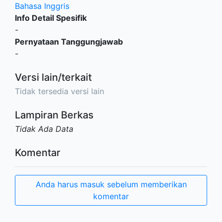
Bahasa Inggris
Info Detail Spesifik
-
Pernyataan Tanggungjawab
-
Versi lain/terkait
Tidak tersedia versi lain
Lampiran Berkas
Tidak Ada Data
Komentar
Anda harus masuk sebelum memberikan
komentar