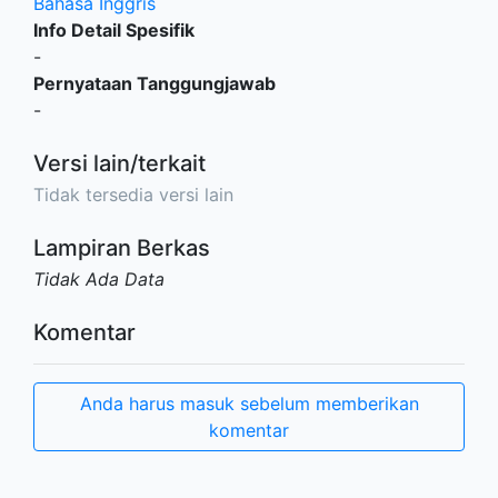
Bahasa Inggris
Info Detail Spesifik
-
Pernyataan Tanggungjawab
-
Versi lain/terkait
Tidak tersedia versi lain
Lampiran Berkas
Tidak Ada Data
Komentar
Anda harus masuk sebelum memberikan
komentar