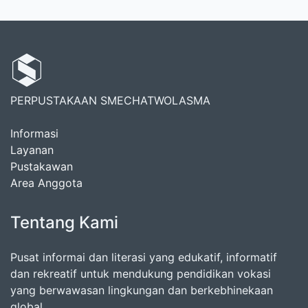
PERPUSTAKAAN SMECHATWOLASMA
Informasi
Layanan
Pustakawan
Area Anggota
Tentang Kami
Pusat informai dan literasi yang edukatif, informatif
dan rekreatif untuk mendukung pendidikan vokasi
yang berwawasan lingkungan dan berkebhinekaan
global.