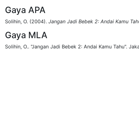
Gaya APA
Solihin, O.
(2004).
Jangan Jadi Bebek 2: Andai Kamu Tah
Gaya MLA
Solihin, O..
"Jangan Jadi Bebek 2: Andai Kamu Tahu".
Jaka