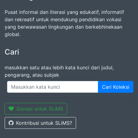
Pusat informai dan literasi yang edukatif, informatif
dan rekreatif untuk mendukung pendidikan vokasi
yang berwawasan lingkungan dan berkebhinekaan
global.
Cari
masukkan satu atau lebih kata kunci dari judul,
pengarang, atau subjek
Cari Koleksi
Donasi untuk SLiMS
Kontribusi untuk SLiMS?