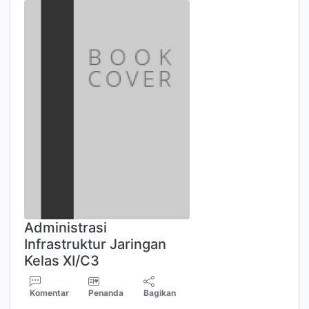
Administrasi
Infrastruktur Jaringan
Kelas XI/C3
Komentar
Penanda
Bagikan