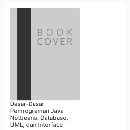
Dasar-Dasar
Pemrograman Java
Netbeans: Database,
UML, dan Interface