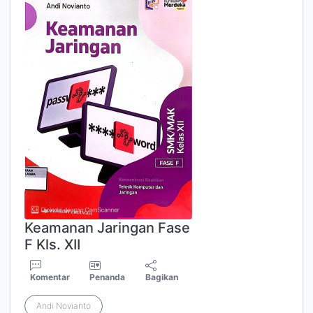
Keamanan Jaringan Fase
F Kls. XII
Komentar
Penanda
Bagikan
Andi Novianto