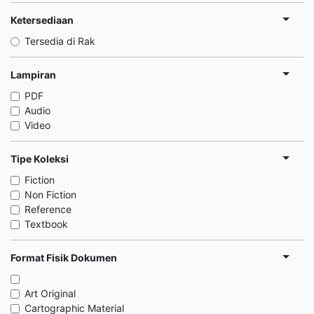
Ketersediaan
Tersedia di Rak
Lampiran
PDF
Audio
Video
Tipe Koleksi
Fiction
Non Fiction
Reference
Textbook
Format Fisik Dokumen
Art Original
Cartographic Material