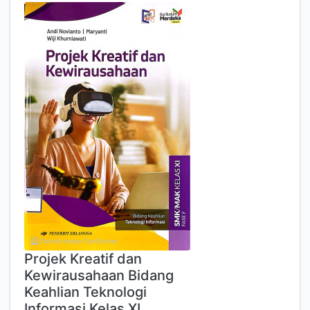
Projek Kreatif dan
Kewirausahaan Bidang
Keahlian Teknologi
Informasi Kelas XI