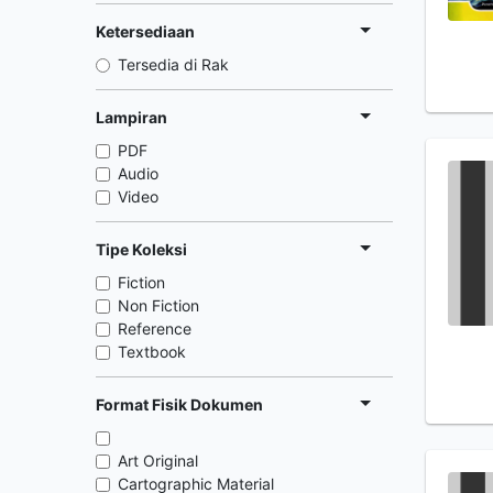
Ketersediaan
Tersedia di Rak
Lampiran
PDF
Audio
Video
Tipe Koleksi
Fiction
Non Fiction
Reference
Textbook
Format Fisik Dokumen
Art Original
Cartographic Material