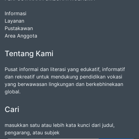
Informasi
Layanan
Pustakawan
Area Anggota
Tentang Kami
Pusat informai dan literasi yang edukatif, informatif
dan rekreatif untuk mendukung pendidikan vokasi
yang berwawasan lingkungan dan berkebhinekaan
global.
Cari
masukkan satu atau lebih kata kunci dari judul,
pengarang, atau subjek