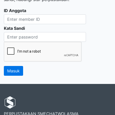
ID Anggota
Kata Sandi
PERPUSTAKAAN SMECHATWOLASMA