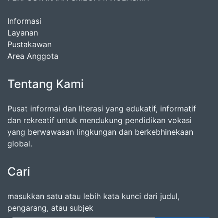
Informasi
Layanan
Pustakawan
Area Anggota
Tentang Kami
Pusat informai dan literasi yang edukatif, informatif
dan rekreatif untuk mendukung pendidikan vokasi
yang berwawasan lingkungan dan berkebhinekaan
global.
Cari
masukkan satu atau lebih kata kunci dari judul,
pengarang, atau subjek