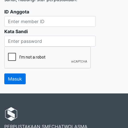
ID Anggota
Kata Sandi
PERPUSTAKAAN SMECHATWOLASMA